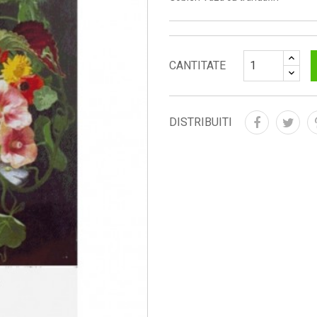
CANTITATE
DISTRIBUITI