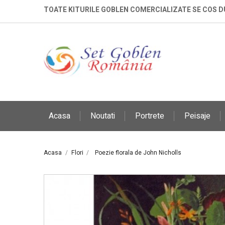
TOATE KITURILE GOBLEN COMERCIALIZATE SE COS 
Acasa
Noutati
Portrete
Peisaje
Acasa
Flori
Poezie florala de John Nicholls