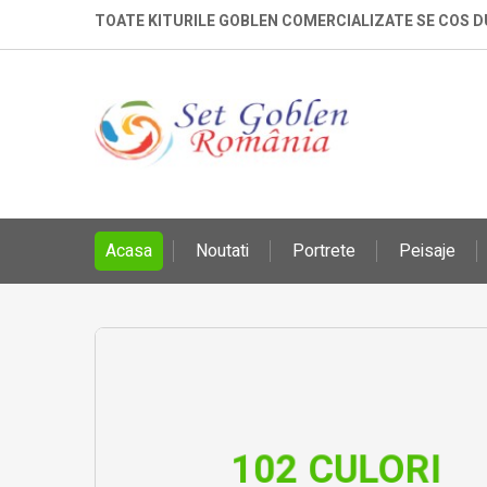
TOATE KITURILE GOBLEN COMERCIALIZATE SE COS 
Acasa
Noutati
Portrete
Peisaje
102 CUL