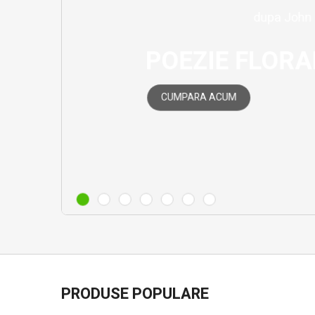
POEZ
CUMPARA ACUM
PRODUSE POPULARE