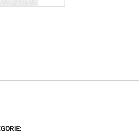
EGORIE: