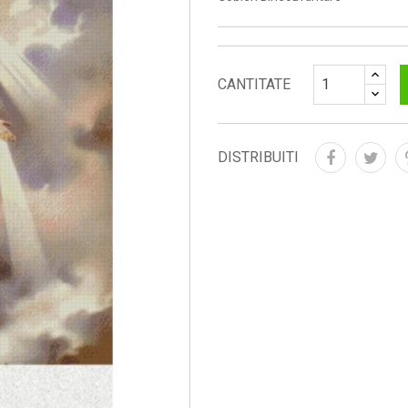
CANTITATE
DISTRIBUITI