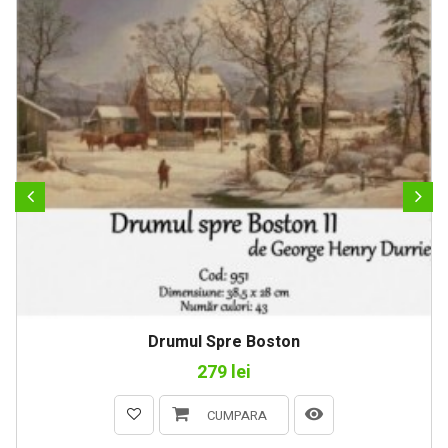
Drumul Spre Boston
279 lei
CUMPARA