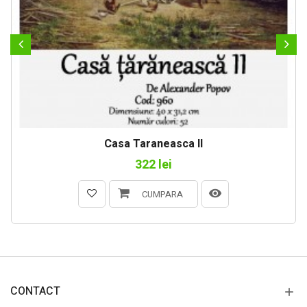
Casa Taraneasca II
322 lei
CUMPARA
CONTACT