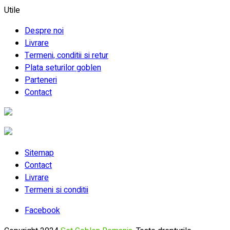
Utile
Despre noi
Livrare
Termeni, conditii si retur
Plata seturilor goblen
Parteneri
Contact
Sitemap
Contact
Livrare
Termeni si conditii
Facebook