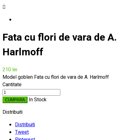

Fata cu flori de vara de A.
Harlmoff
210 lei
Model goblen Fata cu flori de vara de A. Harlmoff
Cantitate
In Stock
CUMPARA
Distribuiti
Distribuiti
Tweet
Pinterest