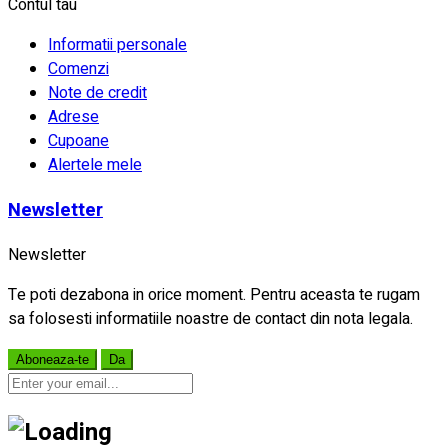
Contul tau
Informatii personale
Comenzi
Note de credit
Adrese
Cupoane
Alertele mele
Newsletter
Newsletter
Te poti dezabona in orice moment. Pentru aceasta te rugam
sa folosesti informatiile noastre de contact din nota legala.