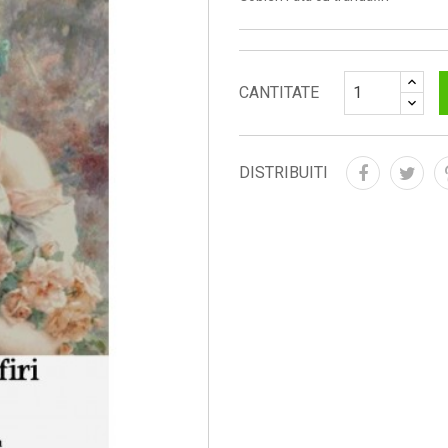
CANTITATE
DISTRIBUITI