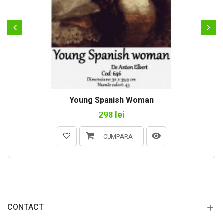
Young Spanish Woman
298 lei
CUMPARA
CONTACT