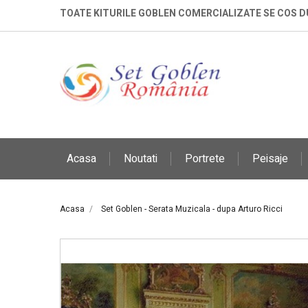
TOATE KITURILE GOBLEN COMERCIALIZATE SE COS 
Acasa
Noutati
Portrete
Peisaje
Acasa
Set Goblen - Serata Muzicala - dupa Arturo Ricci