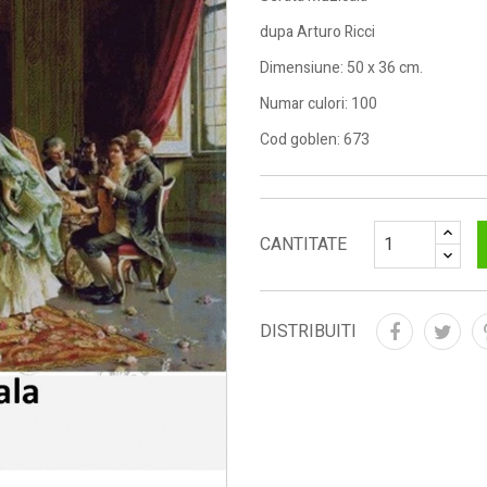
dupa Arturo Ricci
Dimensiune: 50 x 36 cm.
Numar culori: 100
Cod goblen: 673
CANTITATE
DISTRIBUITI