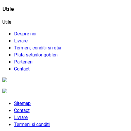
Utile
Utile
Despre noi
Livrare
Termeni, conditii si retur
Plata seturilor goblen
Parteneri
Contact
Sitemap
Contact
Livrare
Termeni si conditii