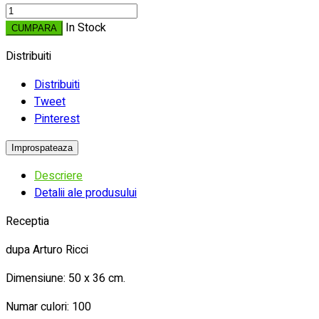
In Stock
CUMPARA
Distribuiti
Distribuiti
Tweet
Pinterest
Descriere
Detalii ale produsului
Receptia
dupa Arturo Ricci
Dimensiune: 50 x 36 cm.
Numar culori: 100