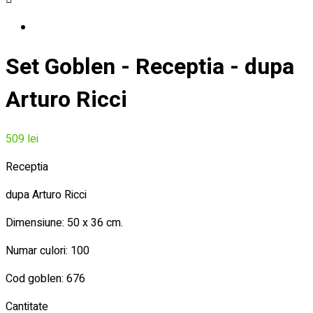
Set Goblen - Receptia - dupa
Arturo Ricci
509 lei
Receptia
dupa Arturo Ricci
Dimensiune: 50 x 36 cm.
Numar culori: 100
Cod goblen: 676
Cantitate