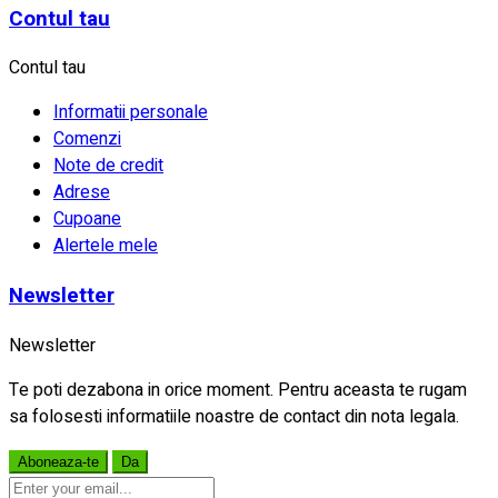
Contul tau
Contul tau
Informatii personale
Comenzi
Note de credit
Adrese
Cupoane
Alertele mele
Newsletter
Newsletter
Te poti dezabona in orice moment. Pentru aceasta te rugam
sa folosesti informatiile noastre de contact din nota legala.