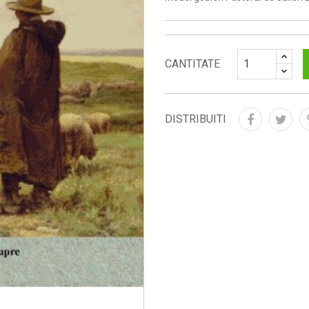
CANTITATE
DISTRIBUITI