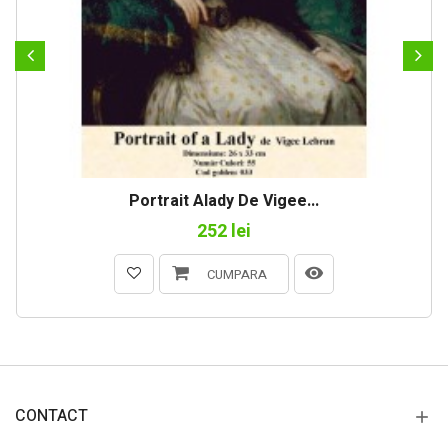
Portrait Alady De Vigee...
252 lei
CUMPARA
CONTACT