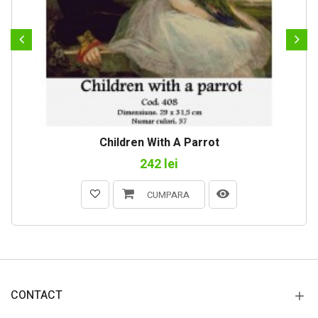
Children With A Parrot
242 lei
CUMPARA
CONTACT