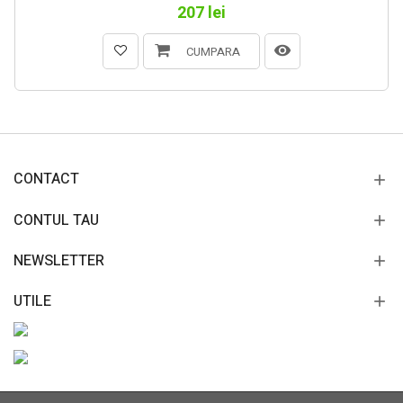
207 lei
CUMPARA
CONTACT
CONTUL TAU
NEWSLETTER
UTILE