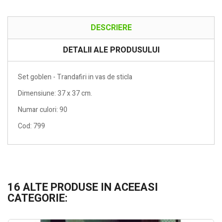
DESCRIERE
DETALII ALE PRODUSULUI
Set goblen - Trandafiri in vas de sticla
Dimensiune: 37 x 37 cm.
Numar culori: 90
Cod: 799
16 ALTE PRODUSE IN ACEEASI
CATEGORIE: