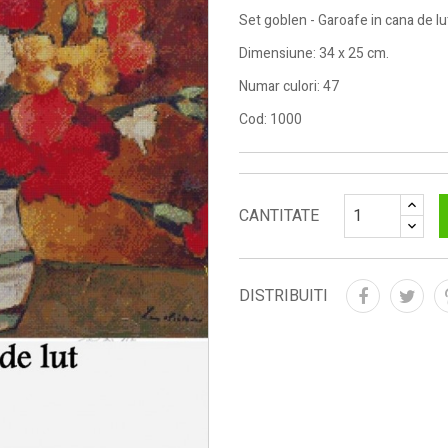
Set goblen - Garoafe in cana de l
Dimensiune: 34 x 25 cm.
Numar culori: 47
Cod: 1000
CANTITATE
DISTRIBUITI