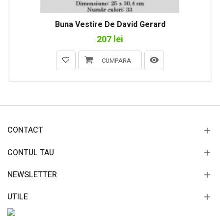
Buna Vestire De David Gerard
207 lei
CUMPARA
CONTACT
CONTUL TAU
NEWSLETTER
UTILE